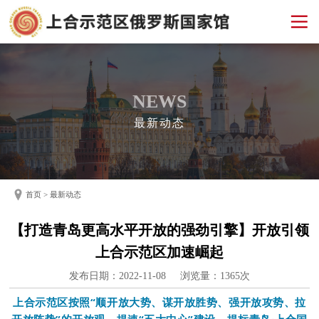
NEWS
最新动态
首页
>
最新动态
【打造青岛更高水平开放的强劲引擎】开放引领
上合示范区加速崛起
发布日期：2022-11-08 浏览量：
1365次
上合示范区按照“顺开放大势、谋开放胜势、强开放攻势、拉